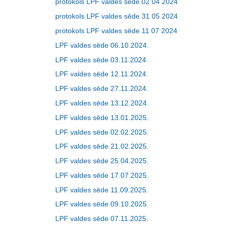
protokols LPF valdes sēde 02 04 2024
protokols LPF valdes sēde 31 05 2024
protokols LPF valdes sēde 11 07 2024
LPF valdes sēde 06.10.2024.
LPF valdes sēde 03.11.2024.
LPF valdes sēde 12.11.2024.
LPF valdes sēde 27.11.2024.
LPF valdes sēde 13.12.2024.
LPF valdes sēde 13.01.2025.
LPF valdes sēde 02.02.2025.
LPF valdes sēde 21.02.2025.
LPF valdes sēde 25.04.2025.
LPF valdes sēde 17.07.2025.
LPF valdes sēde 11.09.2025.
LPF valdes sēde 09.10.2025.
LPF valdes sēde 07.11.2025.