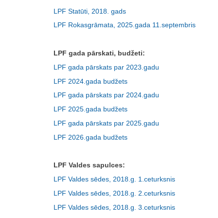
LPF Statūti, 2018. gads
LPF Rokasgrāmata, 2025.gada 11.septembris
LPF gada pārskati, budžeti:
LPF gada pārskats par 2023.gadu
LPF 2024.gada budžets
LPF gada pārskats par 2024.gadu
LPF 2025.gada budžets
LPF gada pārskats par 2025.gadu
LPF 2026.gada budžets
LPF Valdes sapulces:
LPF Valdes sēdes, 2018.g. 1.ceturksnis
LPF Valdes sēdes, 2018.g. 2.ceturksnis
LPF Valdes sēdes, 2018.g. 3.ceturksnis