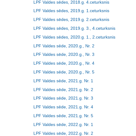
LPF Valdes sēdes, 2018.g. 4.ceturksnis
LPF Valdes sēdes, 2019.g. 1.ceturksnis
LPF Valdes sēdes, 2019.g. 2.ceturksnis
LPF Valdes sēdes, 2019.g. 3., 4.ceturksnis
LPF Valdes sēdes, 2020.g. 1., 2.ceturksnis
LPF Valdes sēde, 2020.g., Nr. 2
LPF Valdes sēde, 2020.g., Nr. 3
LPF Valdes sēde, 2020.g., Nr. 4
LPF Valdes sēde, 2020.g., Nr. 5
LPF Valdes sēde, 2021.g. Nr. 1
LPF Valdes sēde, 2021.g. Nr. 2
LPF Valdes sēde, 2021.g. Nr. 3
LPF Valdes sēde, 2021.g. Nr. 4
LPF Valdes sēde, 2021.g. Nr. 5
LPF Valdes sēde, 2022.g. Nr. 1
LPF Valdes sēde, 2022.g. Nr. 2