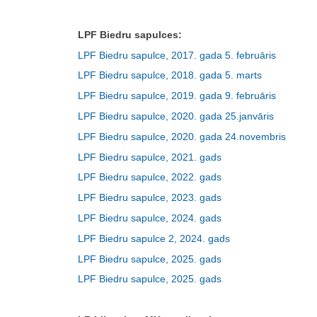
LPF Biedru sapulces:
LPF Biedru sapulce, 2017. gada 5. februāris
LPF Biedru sapulce, 2018. gada 5. marts
LPF Biedru sapulce, 2019. gada 9. februāris
LPF Biedru sapulce, 2020. gada 25.janvāris
LPF Biedru sapulce, 2020. gada 24.novembris
LPF Biedru sapulce, 2021. gads
LPF Biedru sapulce, 2022. gads
LPF Biedru sapulce, 2023. gads
LPF Biedru sapulce, 2024. gads
LPF Biedru sapulce 2, 2024. gads
LPF Biedru sapulce, 2025. gads
LPF Biedru sapulce, 2025. gads