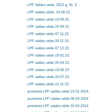
LPF Valdes sēde, 2022.g. Nr. 3
LPF valdes sēde, 14.08.22.
LPF valdes sēde 19.09.22.
LPF valdes sēde 25.09.22.
LPF valdes sēde 07.11.22.
LPF valdes sēde 20.11.22.
LPF valdes sēde 07.12.22.
LPF valdes sēde 19.02.23.
LPF valdes sēde 25.04.23.
LPF valdes sēde 19.06.23.
LPF valdes sēde 24.07.23.
LPF valdes sēde 22.11.23.
protokols LPF valdes sēde 23 01 2024
protokols LPF valdes sēde 06 03 2024
protokols LPF valdes sēde 20 03 2024