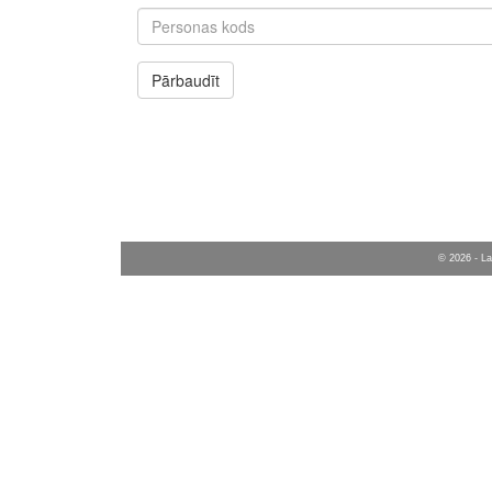
© 2026 - La