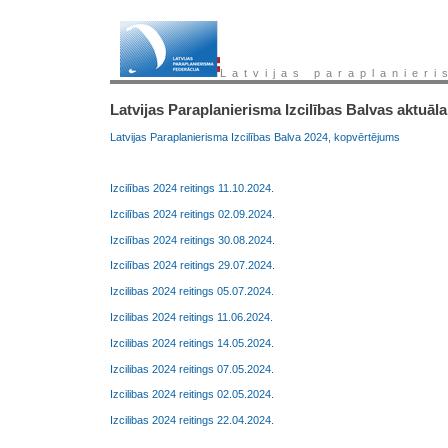
Latvijas paraplanieri
Latvijas Paraplanierisma Izcilības Balvas aktuālai
Latvijas Paraplanierisma Izcilības Balva 2024, kopvērtējums
Izcilības 2024 reitings 11.10.2024.
Izcilības 2024 reitings 02.09.2024.
Izcilības 2024 reitings 30.08.2024.
Izcilības 2024 reitings 29.07.2024.
Izcilibas 2024 reitings 05.07.2024.
Izcilibas 2024 reitings 11.06.2024.
Izcilibas 2024 reitings 14.05.2024.
Izcilibas 2024 reitings 07.05.2024.
Izcilibas 2024 reitings 02.05.2024.
Izcilibas 2024 reitings 22.04.2024.